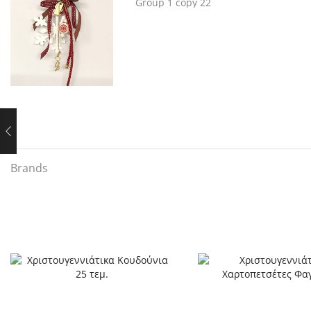
Brands