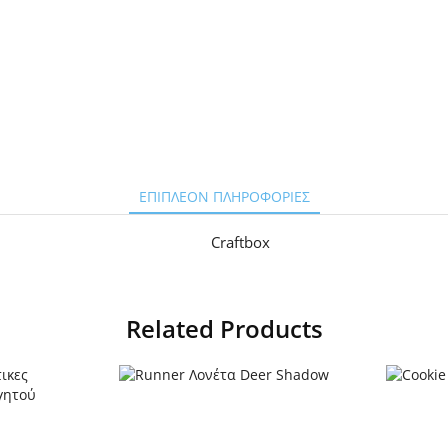
ΕΠΙΠΛΈΟΝ ΠΛΗΡΟΦΟΡΊΕΣ
Craftbox
Related Products