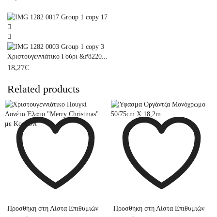
Χριστουγεννιάτικο Γούρι &#8220...
18,27
€
Related products
Προσθήκη στη Λίστα Επιθυμιών
Προσθήκη στη Λίστα Επιθυμιών