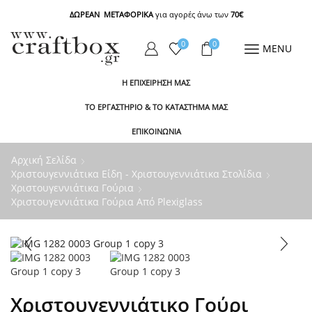
ΔΩΡΕΑΝ ΜΕΤΑΦΟΡΙΚΑ
για αγορές άνω των
70€
0
0
MENU
Η ΕΠΙΧΕΙΡΗΣΗ ΜΑΣ
ΤΟ ΕΡΓΑΣΤΗΡΙΟ & ΤΟ ΚΑΤΑΣΤΗΜΑ ΜΑΣ
ΕΠΙΚΟΙΝΩΝΙΑ
Αρχική Σελίδα
Χριστουγεννιάτικα Είδη - Χριστουγεννιάτικα Στολίδια
Χριστουγεννιάτικα Γούρια
Χριστουγεννιάτικα Γούρια Από Plexiglass
Χριστουγεννιάτικο Γούρι