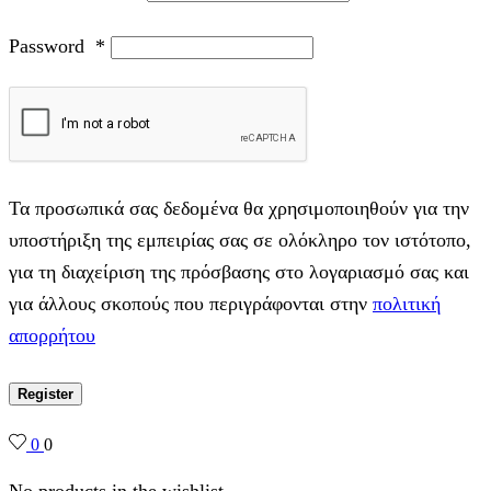
Password
*
Τα προσωπικά σας δεδομένα θα χρησιμοποιηθούν για την
υποστήριξη της εμπειρίας σας σε ολόκληρο τον ιστότοπο,
για τη διαχείριση της πρόσβασης στο λογαριασμό σας και
για άλλους σκοπούς που περιγράφονται στην
πολιτική
απορρήτου
Register
0
0
No products in the wishlist.