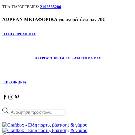
ΤΗΛ. ΠΑΡΑΓΓΕΛΙΕΣ:
2102585286
ΔΩΡΕΑΝ ΜΕΤΑΦΟΡΙΚΑ
για αγορές άνω των
70€
Η ΕΠΙΧΕΙΡΗΣΗ ΜΑΣ
ΤΟ ΕΡΓΑΣΤΗΡΙΟ & ΤΟ ΚΑΤΑΣΤΗΜΑ ΜΑΣ
ΕΠΙΚΟΙΝΩΝΙΑ
Facebook
Instagram
Pinterest
Products
search