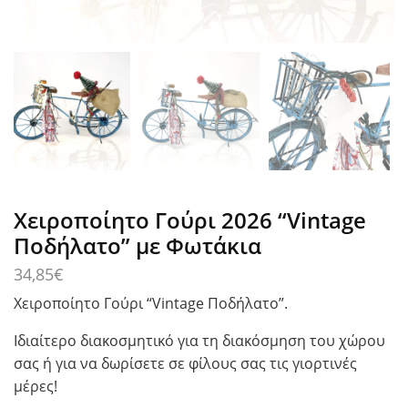
Χειροποίητο Γούρι 2026 “Vintage
Ποδήλατο” με Φωτάκια
34,85
€
Χειροποίητο Γούρι “Vintage Ποδήλατο”.
Ιδιαίτερο διακοσμητικό για τη διακόσμηση του χώρου
σας ή για να δωρίσετε σε φίλους σας τις γιορτινές
μέρες!