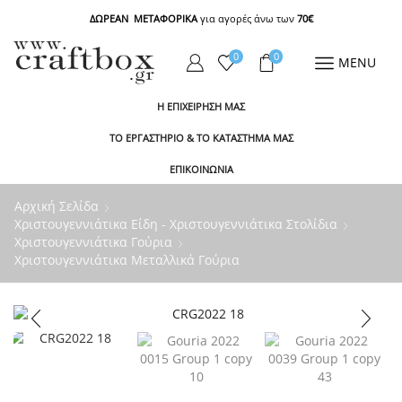
ΔΩΡΕΑΝ ΜΕΤΑΦΟΡΙΚΑ
για αγορές άνω των
70€
0
0
MENU
Η ΕΠΙΧΕΙΡΗΣΗ ΜΑΣ
ΤΟ ΕΡΓΑΣΤΗΡΙΟ & ΤΟ ΚΑΤΑΣΤΗΜΑ ΜΑΣ
ΕΠΙΚΟΙΝΩΝΙΑ
Αρχική Σελίδα
Χριστουγεννιάτικα Είδη - Χριστουγεννιάτικα Στολίδια
Χριστουγεννιάτικα Γούρια
Χριστουγεννιάτικα Μεταλλικά Γούρια