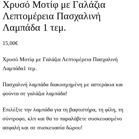
Χρυσό Μοτίφ με Γαλάζια
Λεπτομέρεια Πασχαλινή
Λαμπάδα 1 τεμ.
15,00
€
Χρυσό Μοτίφ με Γαλάζια Λεπτομέρεια Πασχαλινή
Λαμπάδα1 τεμ.
Πασχαλινή λαμπάδα διακοσμημένη με αστεράκια και
φούντα σε γαλάζια λαμπάδα!
Επιλέξτε την λαμπάδα για τη βαφτιστήρα, τη φίλη, τη
σύντροφο, κλπ και θα το παραλάβετε συσκευασμένο
ασφαλή και σε συσκευασία δώρου!