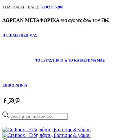
ΤΗΛ. ΠΑΡΑΓΓΕΛΙΕΣ:
2102585286
ΔΩΡΕΑΝ ΜΕΤΑΦΟΡΙΚΑ
για αγορές άνω των
70€
Η ΕΠΙΧΕΙΡΗΣΗ ΜΑΣ
ΤΟ ΕΡΓΑΣΤΗΡΙΟ & ΤΟ ΚΑΤΑΣΤΗΜΑ ΜΑΣ
ΕΠΙΚΟΙΝΩΝΙΑ
Products
search