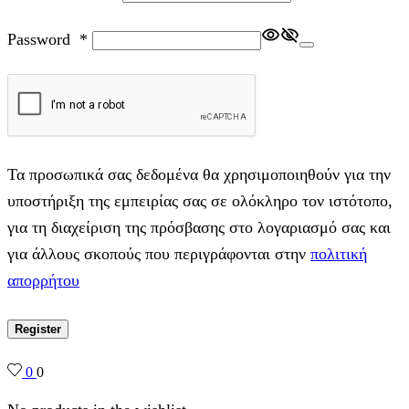
Password
*
Τα προσωπικά σας δεδομένα θα χρησιμοποιηθούν για την
υποστήριξη της εμπειρίας σας σε ολόκληρο τον ιστότοπο,
για τη διαχείριση της πρόσβασης στο λογαριασμό σας και
για άλλους σκοπούς που περιγράφονται στην
πολιτική
απορρήτου
Register
0
0