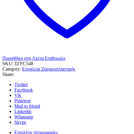
Προσθήκη στη Λίστα Επιθυμιών
SKU:
ΣΓFC548
Category:
Εργαλεία Ζαχαροπλαστικής
Share:
Twitter
Facebook
VK
Pinterest
Mail to friend
Linkedin
Whatsapp
Skype
Επιπλέον πληροφορίες