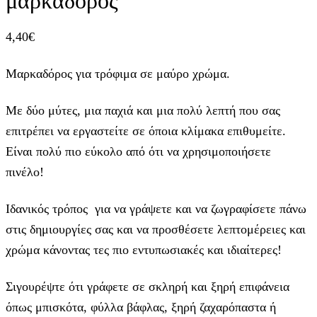
μαρκαδόρος
4,40
€
Μαρκαδόρος για τρόφιμα σε μαύρο χρώμα.
Με δύο μύτες, μια παχιά και μια πολύ λεπτή που σας
επιτρέπει να εργαστείτε σε όποια κλίμακα επιθυμείτε.
Είναι πολύ πιο εύκολο από ότι να χρησιμοποιήσετε
πινέλο!
Ιδανικός τρόπος για να γράψετε και να ζωγραφίσετε πάνω
στις δημιουργίες σας και να προσθέσετε λεπτομέρειες και
χρώμα κάνοντας τες πιο εντυπωσιακές και ιδιαίτερες!
Σιγουρέψτε ότι γράφετε σε σκληρή και ξηρή επιφάνεια
όπως μπισκότα, φύλλα βάφλας, ξηρή ζαχαρόπαστα ή