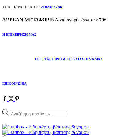
ΤΗΛ. ΠΑΡΑΓΓΕΛΙΕΣ:
2102585286
ΔΩΡΕΑΝ ΜΕΤΑΦΟΡΙΚΑ
για αγορές άνω των
70€
Η ΕΠΙΧΕΙΡΗΣΗ ΜΑΣ
ΤΟ ΕΡΓΑΣΤΗΡΙΟ & ΤΟ ΚΑΤΑΣΤΗΜΑ ΜΑΣ
ΕΠΙΚΟΙΝΩΝΙΑ
Facebook
Instagram
Pinterest
Products
search