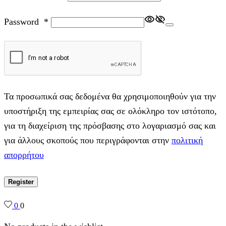
Password
*
Τα προσωπικά σας δεδομένα θα χρησιμοποιηθούν για την
υποστήριξη της εμπειρίας σας σε ολόκληρο τον ιστότοπο,
για τη διαχείριση της πρόσβασης στο λογαριασμό σας και
για άλλους σκοπούς που περιγράφονται στην
πολιτική
απορρήτου
Register
0
0