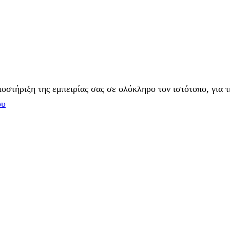
στήριξη της εμπειρίας σας σε ολόκληρο τον ιστότοπο, για τ
ου