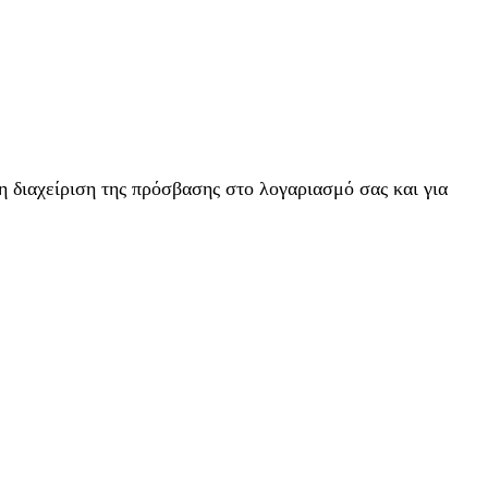
η διαχείριση της πρόσβασης στο λογαριασμό σας και για