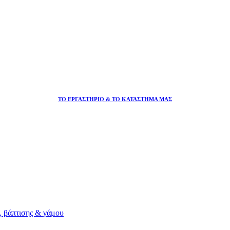
ΤΟ ΕΡΓΑΣΤΗΡΙΟ & ΤΟ ΚΑΤΑΣΤΗΜΑ ΜΑΣ