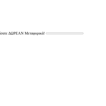
δίσατε ΔΩΡΕΑΝ Μεταφορικά!