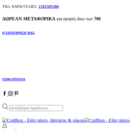
ΤΗΛ. ΠΑΡΑΓΓΕΛΙΕΣ:
2102585286
ΔΩΡΕΑΝ ΜΕΤΑΦΟΡΙΚΑ
για αγορές άνω των
70€
Η ΕΠΙΧΕΙΡΗΣΗ ΜΑΣ
ΕΠΙΚΟΙΝΩΝΙΑ
Facebook
Instagram
Pinterest
Products
search