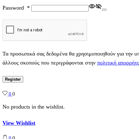
Password
*
Τα προσωπικά σας δεδομένα θα χρησιμοποιηθούν για την υπο
άλλους σκοπούς που περιγράφονται στην
πολιτική απορρήτ
Register
0
0
No products in the wishlist.
View Wishlist
0
0