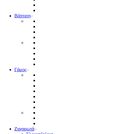
Βάπτιση
Γάμος
Ζαχαρωτά