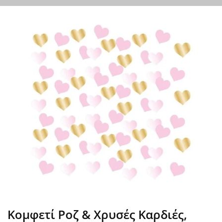
Κομφετί Ροζ & Χρυσές Καρδιές,