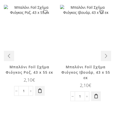
Μπαλόνι Foil Σχήμα
Μπαλόνι Foil Σχήμα
Φιόγκος Ροζ, 43 x 55 εκ
Φιόγκος Ιβουάρ, 43 x 55
εκ
2,10
€
2,10
€
Μπαλόνι
Foil
Μπαλόνι
Σχήμα
Foil
Φιόγκος
Σχήμα
Ροζ,
Φιόγκος