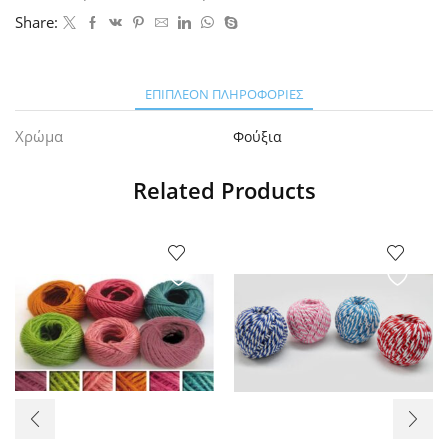
Share:
ΕΠΙΠΛΈΟΝ ΠΛΗΡΟΦΟΡΊΕΣ
Χρώμα
Φούξια
Related Products