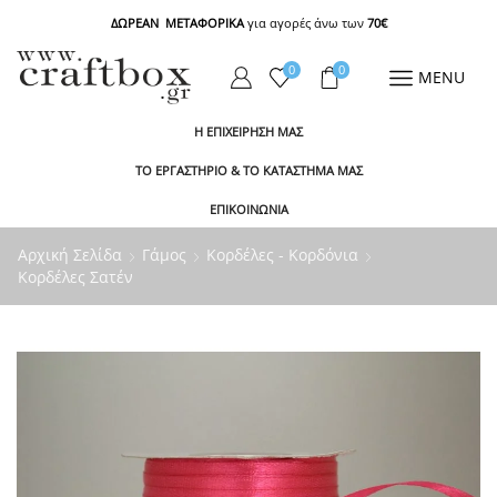
ΔΩΡΕΑΝ ΜΕΤΑΦΟΡΙΚΑ
για αγορές άνω των
70€
0
0
MENU
Η ΕΠΙΧΕΙΡΗΣΗ ΜΑΣ
ΤΟ ΕΡΓΑΣΤΗΡΙΟ & ΤΟ ΚΑΤΑΣΤΗΜΑ ΜΑΣ
ΕΠΙΚΟΙΝΩΝΙΑ
Αρχική Σελίδα
Γάμος
Κορδέλες - Κορδόνια
Κορδέλες Σατέν