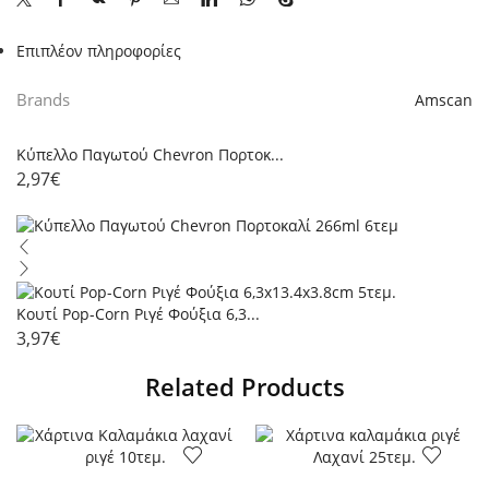
Επιπλέον πληροφορίες
Brands
Amscan
Κύπελλο Παγωτού Chevron Πορτοκ...
2,97
€
Κουτί Pop-Corn Ριγέ Φούξια 6,3...
3,97
€
Related Products