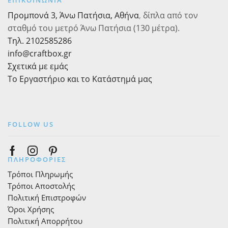
ΕΠΙΚΟΙΝΩΝΙΑ
Προμπονά 3, Άνω Πατήσια, Αθήνα
,
δίπλα από τον
σταθμό του μετρό Άνω Πατήσια (130 μέτρα).
Τηλ. 2102585286
info@craftbox.gr
Σχετικά με εμάς
Το Εργαστήριο και το Κατάστημά μας
FOLLOW US
Facebook
Instagram
Pinterest
ΠΛΗΡΟΦΟΡΙΕΣ
Τρόποι Πληρωμής
Τρόποι Αποστολής
Πολιτική Επιστροφών
Όροι Χρήσης
Πολιτική Απορρήτου