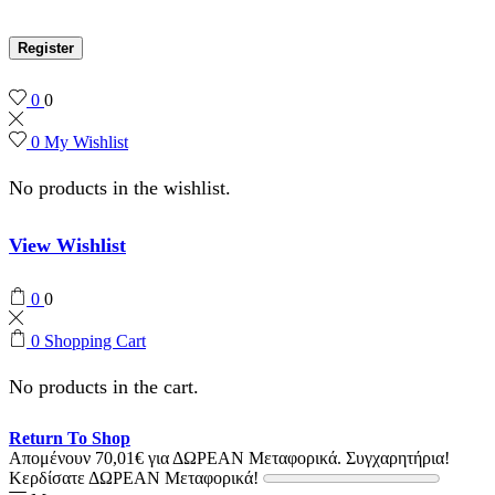
Register
0
0
0
My Wishlist
No products in the wishlist.
View Wishlist
0
0
0
Shopping Cart
No products in the cart.
Return To Shop
Απομένουν
70,01
€
για ΔΩΡΕΑΝ Μεταφορικά.
Συγχαρητήρια!
Κερδίσατε ΔΩΡΕΑΝ Μεταφορικά!