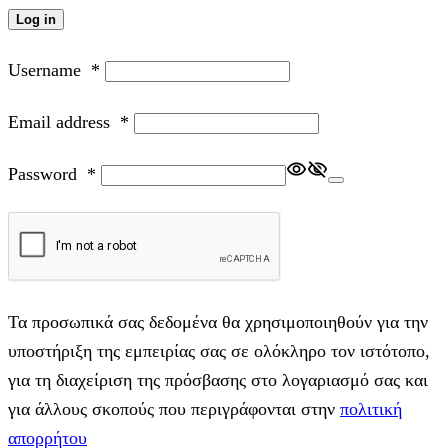
Log in
Username
*
Email address
*
Password
*
Τα προσωπικά σας δεδομένα θα χρησιμοποιηθούν για την
υποστήριξη της εμπειρίας σας σε ολόκληρο τον ιστότοπο,
για τη διαχείριση της πρόσβασης στο λογαριασμό σας και
για άλλους σκοπούς που περιγράφονται στην
πολιτική
απορρήτου