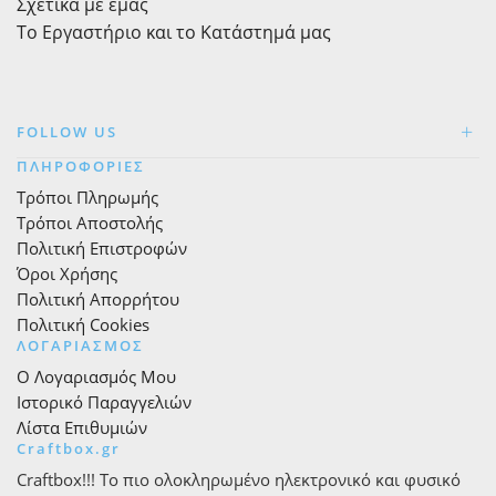
Σχετικά με εμάς
Το Εργαστήριο και το Κατάστημά μας
FOLLOW US
ΠΛΗΡΟΦΟΡΙΕΣ
Τρόποι Πληρωμής
Τρόποι Αποστολής
Πολιτική Επιστροφών
Όροι Χρήσης
Πολιτική Απορρήτου
Πολιτική Cookies
ΛΟΓΑΡΙΑΣΜΟΣ
Ο Λογαριασμός Μου
Ιστορικό Παραγγελιών
Λίστα Επιθυμιών
Craftbox.gr
Craftbox!!! Το πιο ολοκληρωμένο ηλεκτρονικό και φυσικό