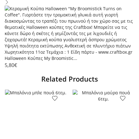
Halloween Κούπες My Broomistic...
5,80
€
Related Products