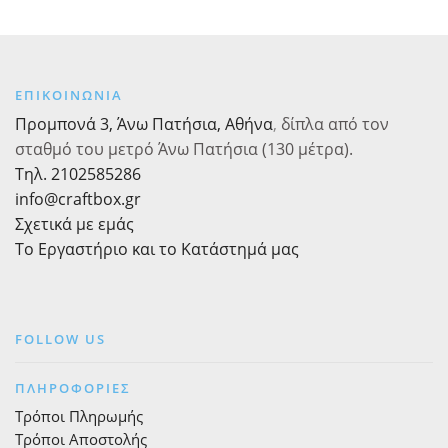
ποσότητα
ΕΠΙΚΟΙΝΩΝΙΑ
Προμπονά 3, Άνω Πατήσια, Αθήνα
,
δίπλα από τον
σταθμό του μετρό Άνω Πατήσια (130 μέτρα).
Τηλ. 2102585286
info@craftbox.gr
Σχετικά με εμάς
Το Εργαστήριο και το Κατάστημά μας
FOLLOW US
ΠΛΗΡΟΦΟΡΙΕΣ
Τρόποι Πληρωμής
Τρόποι Αποστολής