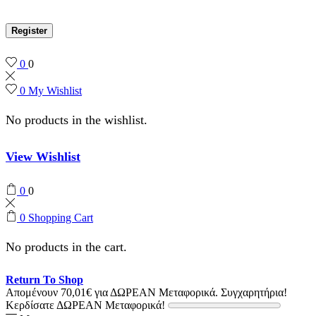
Register
0
0
0
My Wishlist
No products in the wishlist.
View Wishlist
0
0
0
Shopping Cart
No products in the cart.
Return To Shop
Απομένουν
70,01
€
για ΔΩΡΕΑΝ Μεταφορικά.
Συγχαρητήρια!
Κερδίσατε ΔΩΡΕΑΝ Μεταφορικά!