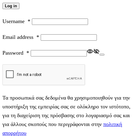
Log in
Username
*
Email address
*
Password
*
Τα προσωπικά σας δεδομένα θα χρησιμοποιηθούν για την
υποστήριξη της εμπειρίας σας σε ολόκληρο τον ιστότοπο,
για τη διαχείριση της πρόσβασης στο λογαριασμό σας και
για άλλους σκοπούς που περιγράφονται στην
πολιτική
απορρήτου