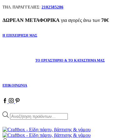
ΤΗΛ. ΠΑΡΑΓΓΕΛΙΕΣ:
2102585286
ΔΩΡΕΑΝ ΜΕΤΑΦΟΡΙΚΑ
για αγορές άνω των
70€
Η ΕΠΙΧΕΙΡΗΣΗ ΜΑΣ
ΤΟ ΕΡΓΑΣΤΗΡΙΟ & ΤΟ ΚΑΤΑΣΤΗΜΑ ΜΑΣ
ΕΠΙΚΟΙΝΩΝΙΑ
Products
search