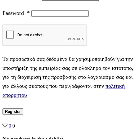
Password
*
Τα προσωπικά σας δεδομένα θα χρησιμοποιηθούν για την
υποστήριξη της εμπειρίας σας σε ολόκληρο τον ιστότοπο,
για τη διαχείριση της πρόσβασης στο λογαριασμό σας και
για άλλους σκοπούς που περιγράφονται στην
πολιτική
απορρήτου
Register
0
0
No products in the wishlist.