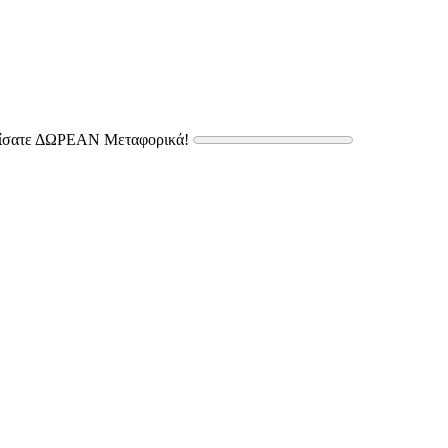
δίσατε ΔΩΡΕΑΝ Μεταφορικά!