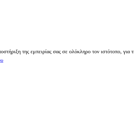
στήριξη της εμπειρίας σας σε ολόκληρο τον ιστότοπο, για τ
ου