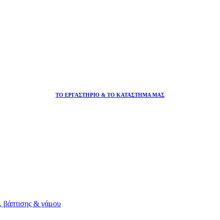
ΤΟ ΕΡΓΑΣΤΗΡΙΟ & ΤΟ ΚΑΤΑΣΤΗΜΑ ΜΑΣ