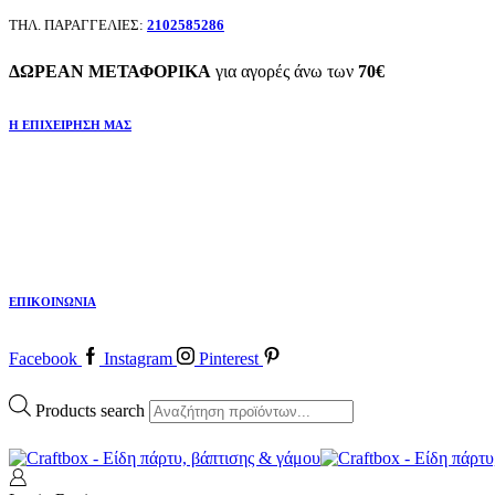
ΤΗΛ. ΠΑΡΑΓΓΕΛΙΕΣ:
2102585286
ΔΩΡΕΑΝ ΜΕΤΑΦΟΡΙΚΑ
για αγορές άνω των
70€
Η ΕΠΙΧΕΙΡΗΣΗ ΜΑΣ
ΕΠΙΚΟΙΝΩΝΙΑ
Facebook
Instagram
Pinterest
Products search