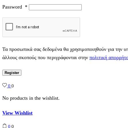
Password
*
Τα προσωπικά σας δεδομένα θα χρησιμοποιηθούν για την υπο
άλλους σκοπούς που περιγράφονται στην
πολιτική απορρήτ
Register
0
0
No products in the wishlist.
View Wishlist
0
0