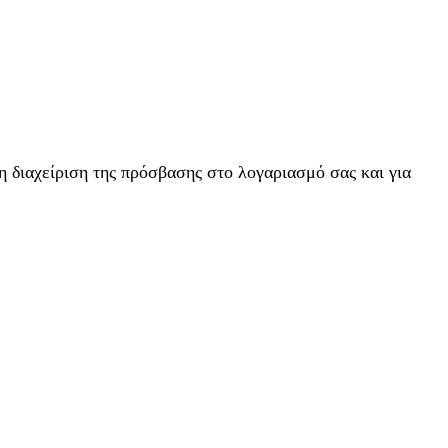
η διαχείριση της πρόσβασης στο λογαριασμό σας και για