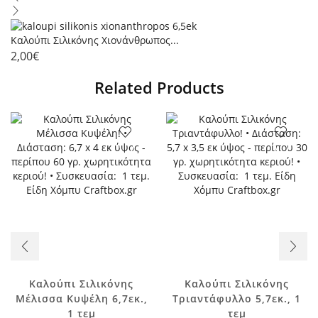
Καλούπι Σιλικόνης Χιονάνθρωπος...
2,00
€
Related Products
Καλούπι Σιλικόνης
Καλούπι Σιλικόνης
Μέλισσα Κυψέλη 6,7εκ.,
Τριαντάφυλλο 5,7εκ., 1
1 τεμ
τεμ