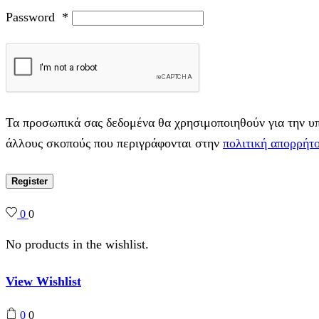
Password
*
Τα προσωπικά σας δεδομένα θα χρησιμοποιηθούν για την υπο
άλλους σκοπούς που περιγράφονται στην
πολιτική απορρήτ
Register
0
0
No products in the wishlist.
View Wishlist
0
0