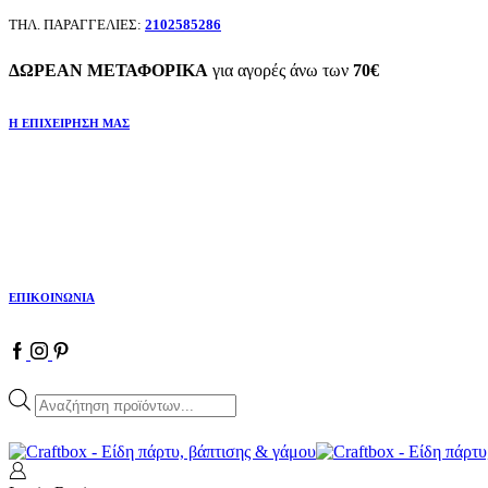
ΤΗΛ. ΠΑΡΑΓΓΕΛΙΕΣ:
2102585286
ΔΩΡΕΑΝ ΜΕΤΑΦΟΡΙΚΑ
για αγορές άνω των
70€
Η ΕΠΙΧΕΙΡΗΣΗ ΜΑΣ
ΕΠΙΚΟΙΝΩΝΙΑ
Facebook
Instagram
Pinterest
Products
search