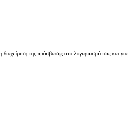
η διαχείριση της πρόσβασης στο λογαριασμό σας και για