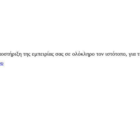
στήριξη της εμπειρίας σας σε ολόκληρο τον ιστότοπο, για τ
ου