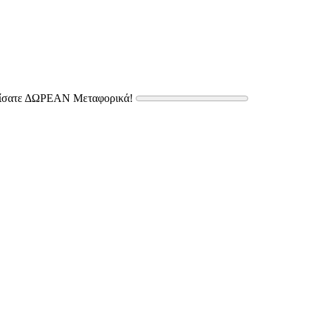
δίσατε ΔΩΡΕΑΝ Μεταφορικά!