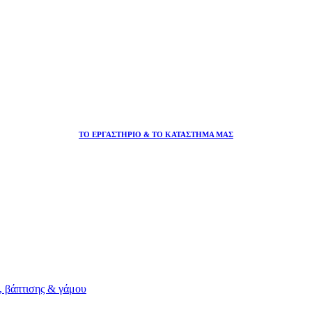
ΤΟ ΕΡΓΑΣΤΗΡΙΟ & ΤΟ ΚΑΤΑΣΤΗΜΑ ΜΑΣ