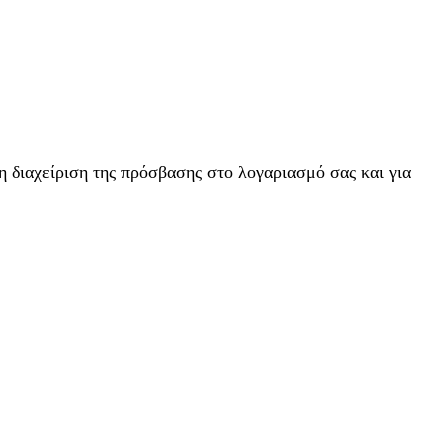
η διαχείριση της πρόσβασης στο λογαριασμό σας και για