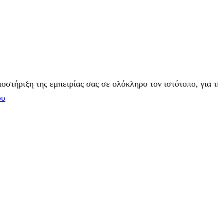
στήριξη της εμπειρίας σας σε ολόκληρο τον ιστότοπο, για τ
ου