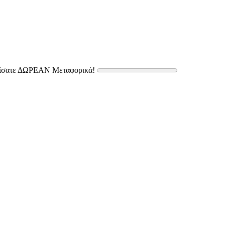
δίσατε ΔΩΡΕΑΝ Μεταφορικά!