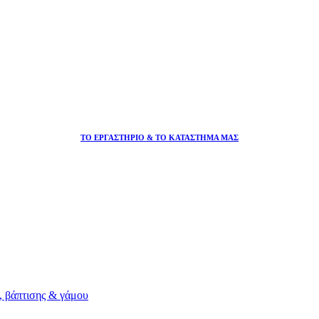
ΤΟ ΕΡΓΑΣΤΗΡΙΟ & ΤΟ ΚΑΤΑΣΤΗΜΑ ΜΑΣ