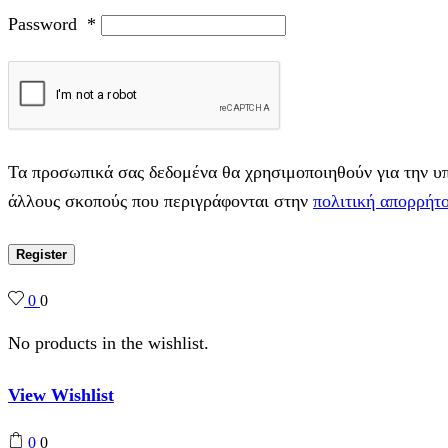
Password
*
Τα προσωπικά σας δεδομένα θα χρησιμοποιηθούν για την υπο
άλλους σκοπούς που περιγράφονται στην
πολιτική απορρήτ
Register
0
0
No products in the wishlist.
View Wishlist
0
0