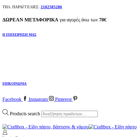
ΤΗΛ. ΠΑΡΑΓΓΕΛΙΕΣ:
2102585286
ΔΩΡΕΑΝ ΜΕΤΑΦΟΡΙΚΑ
για αγορές άνω των
70€
Η ΕΠΙΧΕΙΡΗΣΗ ΜΑΣ
ΕΠΙΚΟΙΝΩΝΙΑ
Facebook
Instagram
Pinterest
Products search