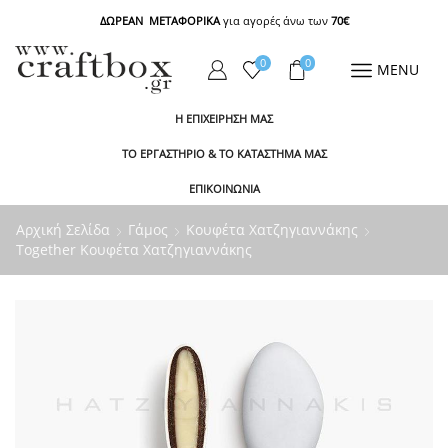
ΔΩΡΕΑΝ ΜΕΤΑΦΟΡΙΚΑ
για αγορές άνω των
70€
0
0
MENU
Η ΕΠΙΧΕΙΡΗΣΗ ΜΑΣ
ΤΟ ΕΡΓΑΣΤΗΡΙΟ & ΤΟ ΚΑΤΑΣΤΗΜΑ ΜΑΣ
ΕΠΙΚΟΙΝΩΝΙΑ
Αρχική Σελίδα
Γάμος
Κουφέτα Χατζηγιαννάκης
Together Κουφέτα Χατζηγιαννάκης