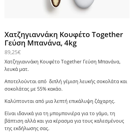
Χατζηγιαννάκη Κουφέτο Together
Γεύση Μπανάνα, 4kg
89,25
€
Χατζηγιαννάκη Κουφέτο Together Γεύση Μπανάνα,
λευκά ματ.
Αποτελούνται από διπλή γέμιση λευκής σοκολάτα και
σοκολάτας με 55% κακάο.
Καλύπτονται από μια λεπτή επικάλυψη ζάχαρης.
Είναι ιδανικά για τη μπομπονιέρα για το γάμο, τη
βάπτιση αλλά και για κέρασμα για τους καλεσμένους
της εκδήλωσης σας.