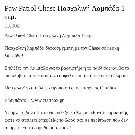
Paw Patrol Chase Πασχαλινή Λαμπάδα 1
τεμ.
16,00
€
Paw Patrol Chase Πασχαλινή Λαμπάδα 1 τεμ.
Πασχαλινή λαμπάδα διακοσμημένη με τον Chase σε λευκή
λαμπάδα!
Επιλέξτε την λαμπάδα για το βαφτιστήρι ή το παιδί σας και θα το
παραλάβετε συσκευασμένο ασφαλή και σε συσκευασία δώρου!
Πασχαλινές λαμπάδες χειροποίητες της εταιρείας Craftbox!
Είδη πάρτυ – www.craftbox.gr
Υπάρχει η δυνατότητα να επιλέξετε άλλη διεύθυνση παράδοσης
ώστε να στείλετε απευθείας το δώρο σας σε περίπτωση που δεν
μπορείτε να το παραδώσετε εσείς!