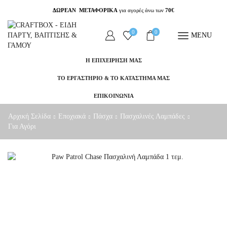
ΔΩΡΕΑΝ ΜΕΤΑΦΟΡΙΚΑ
για αγορές άνω των
70€
0
0
MENU
Η ΕΠΙΧΕΙΡΗΣΗ ΜΑΣ
ΤΟ ΕΡΓΑΣΤΗΡΙΟ & ΤΟ ΚΑΤΑΣΤΗΜΑ ΜΑΣ
ΕΠΙΚΟΙΝΩΝΙΑ
Αρχική Σελίδα
Εποχιακά
Πάσχα
Πασχαλινές Λαμπάδες
Για Αγόρι