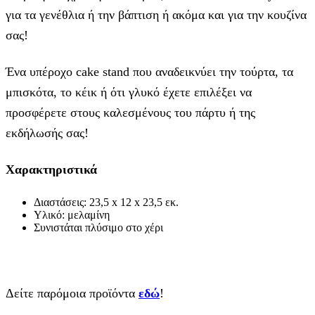
για τα γενέθλια ή την βάπτιση ή ακόμα και για την κουζίνα
σας!
Ένα υπέροχο cake stand που αναδεικνύει την τούρτα, τα
μπισκότα, το κέικ ή ότι γλυκό έχετε επιλέξει να
προσφέρετε στους καλεσμένους του πάρτυ ή της
εκδήλωσής σας!
Χαρακτηριστικά
Διαστάσεις: 23,5 x 12 x 23,5 εκ.
Υλικό: μελαμίνη
Συνιστάται πλύσιμο στο χέρι
Δείτε παρόμοια προϊόντα
εδώ
!