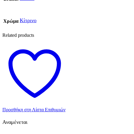
Κίτρινο
Χρώμα
Related products
Προσθήκη στη Λίστα Επιθυμιών
Αναμένεται