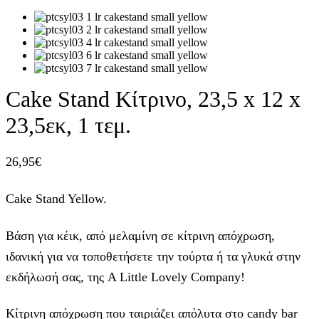
Cake Stand Κίτρινο, 23,5 x 12 x
23,5εκ, 1 τεμ.
26,95
€
Cake Stand Yellow.
Βάση για κέικ, από μελαμίνη σε κίτρινη απόχρωση,
ιδανική για να τοποθετήσετε την τούρτα ή τα γλυκά στην
εκδήλωσή σας, της A Little Lovely Company!
Κίτρινη απόχρωση που ταιριάζει απόλυτα στο candy bar