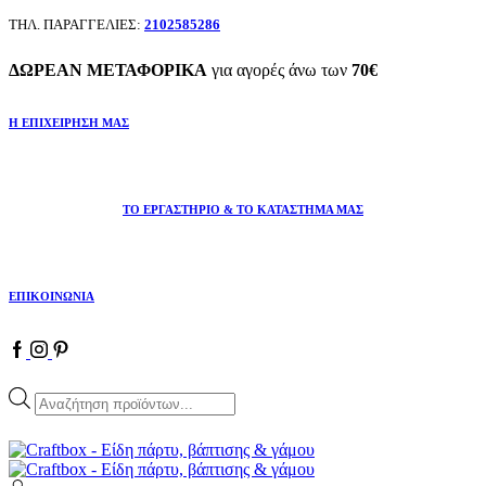
ΤΗΛ. ΠΑΡΑΓΓΕΛΙΕΣ:
2102585286
ΔΩΡΕΑΝ ΜΕΤΑΦΟΡΙΚΑ
για αγορές άνω των
70€
Η ΕΠΙΧΕΙΡΗΣΗ ΜΑΣ
ΤΟ ΕΡΓΑΣΤΗΡΙΟ & ΤΟ ΚΑΤΑΣΤΗΜΑ ΜΑΣ
ΕΠΙΚΟΙΝΩΝΙΑ
Products
search