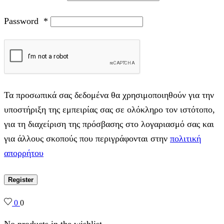
Password
*
Τα προσωπικά σας δεδομένα θα χρησιμοποιηθούν για την
υποστήριξη της εμπειρίας σας σε ολόκληρο τον ιστότοπο,
για τη διαχείριση της πρόσβασης στο λογαριασμό σας και
για άλλους σκοπούς που περιγράφονται στην
πολιτική
απορρήτου
Register
0
0
No products in the wishlist.