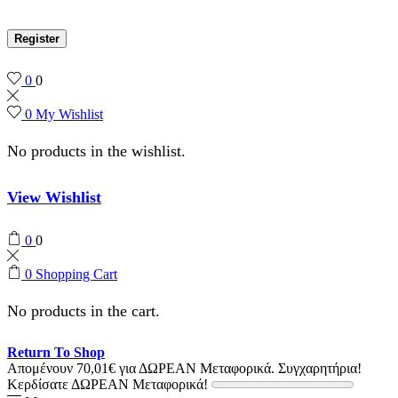
Register
0
0
0
My Wishlist
No products in the wishlist.
View Wishlist
0
0
0
Shopping Cart
No products in the cart.
Return To Shop
Απομένουν
70,01
€
για ΔΩΡΕΑΝ Μεταφορικά.
Συγχαρητήρια!
Κερδίσατε ΔΩΡΕΑΝ Μεταφορικά!