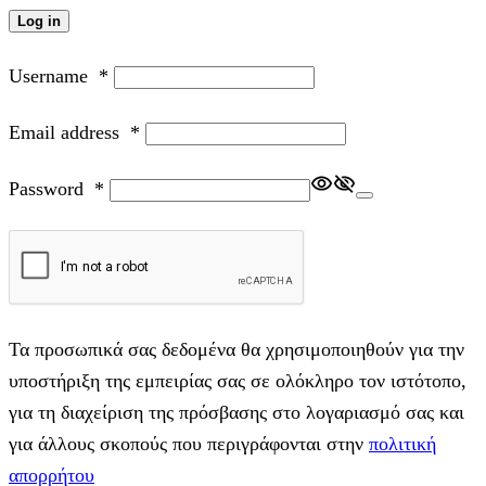
Log in
Username
*
Email address
*
Password
*
Τα προσωπικά σας δεδομένα θα χρησιμοποιηθούν για την
υποστήριξη της εμπειρίας σας σε ολόκληρο τον ιστότοπο,
για τη διαχείριση της πρόσβασης στο λογαριασμό σας και
για άλλους σκοπούς που περιγράφονται στην
πολιτική
απορρήτου