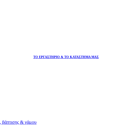
ΤΟ ΕΡΓΑΣΤΗΡΙΟ & ΤΟ ΚΑΤΑΣΤΗΜΑ ΜΑΣ