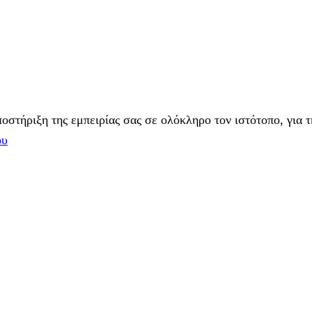
στήριξη της εμπειρίας σας σε ολόκληρο τον ιστότοπο, για τ
ου