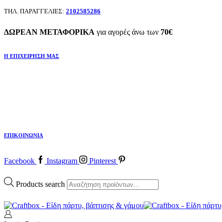
ΤΗΛ. ΠΑΡΑΓΓΕΛΙΕΣ:
2102585286
ΔΩΡΕΑΝ ΜΕΤΑΦΟΡΙΚΑ
για αγορές άνω των
70€
Η ΕΠΙΧΕΙΡΗΣΗ ΜΑΣ
ΕΠΙΚΟΙΝΩΝΙΑ
Facebook
Instagram
Pinterest
Products search