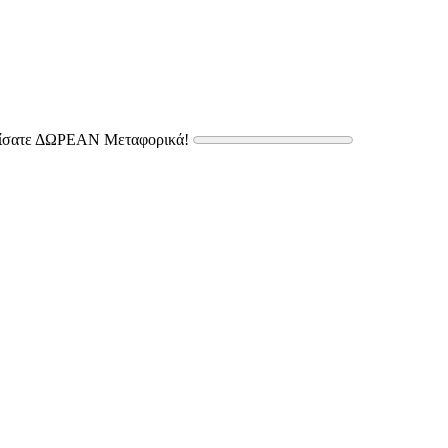
δίσατε ΔΩΡΕΑΝ Μεταφορικά!