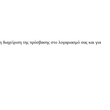
η διαχείριση της πρόσβασης στο λογαριασμό σας και για