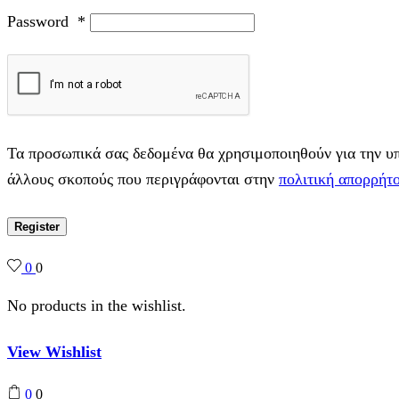
Password
*
Τα προσωπικά σας δεδομένα θα χρησιμοποιηθούν για την υπο
άλλους σκοπούς που περιγράφονται στην
πολιτική απορρήτ
Register
0
0
No products in the wishlist.
View Wishlist
0
0