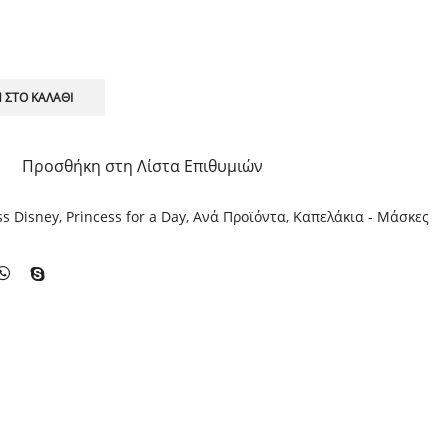
 ΣΤΟ ΚΑΛΆΘΙ
Προσθήκη στη Λίστα Επιθυμιών
ss Disney
,
Princess for a Day
,
Ανά Προϊόντα
,
Καπελάκια - Μάσκες