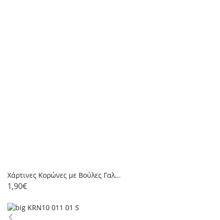
Xάρτινες Κορώνες με Βούλες Γαλ...
1,90
€