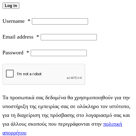
Log in
Username
*
Email address
*
Password
*
Τα προσωπικά σας δεδομένα θα χρησιμοποιηθούν για την
υποστήριξη της εμπειρίας σας σε ολόκληρο τον ιστότοπο,
για τη διαχείριση της πρόσβασης στο λογαριασμό σας και
για άλλους σκοπούς που περιγράφονται στην
πολιτική
απορρήτου