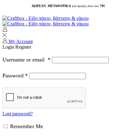
ΔΩΡΕΑΝ ΜΕΤΑΦΟΡΙΚΑ
για αγορές άνω των
70€
My Account
Login
Register
Username or email
*
Password
*
Lost password?
Remember Me