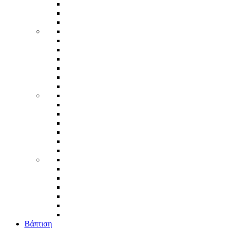
Βάπτιση