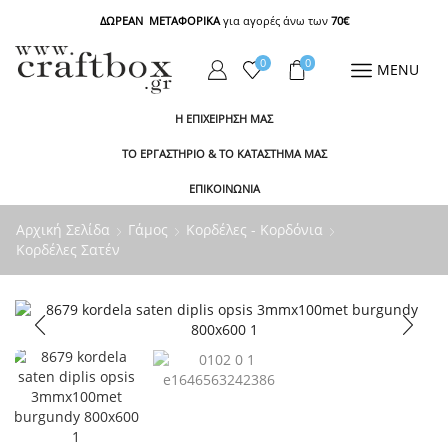
ΔΩΡΕΑΝ ΜΕΤΑΦΟΡΙΚΑ
για αγορές άνω των
70€
0
0
MENU
Η ΕΠΙΧΕΙΡΗΣΗ ΜΑΣ
ΤΟ ΕΡΓΑΣΤΗΡΙΟ & ΤΟ ΚΑΤΑΣΤΗΜΑ ΜΑΣ
ΕΠΙΚΟΙΝΩΝΙΑ
Αρχική Σελίδα
Γάμος
Κορδέλες - Κορδόνια
Κορδέλες Σατέν