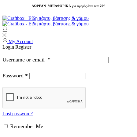
ΔΩΡΕΑΝ ΜΕΤΑΦΟΡΙΚΑ
για αγορές άνω των
70€
My Account
Login
Register
Username or email
*
Password
*
Lost password?
Remember Me