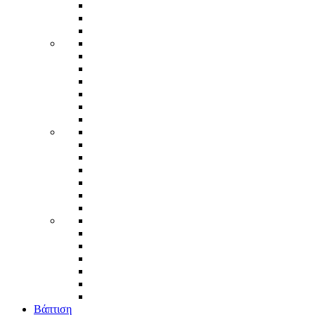
Βάπτιση