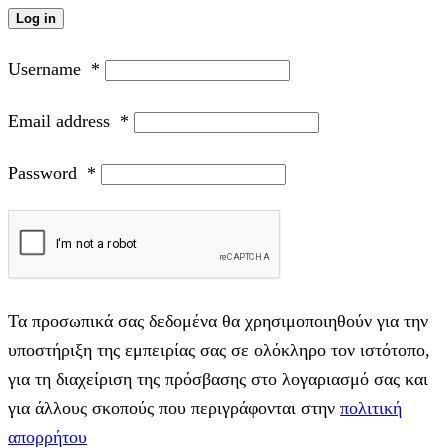
Log in
Username
*
Email address
*
Password
*
Τα προσωπικά σας δεδομένα θα χρησιμοποιηθούν για την
υποστήριξη της εμπειρίας σας σε ολόκληρο τον ιστότοπο,
για τη διαχείριση της πρόσβασης στο λογαριασμό σας και
για άλλους σκοπούς που περιγράφονται στην
πολιτική
απορρήτου